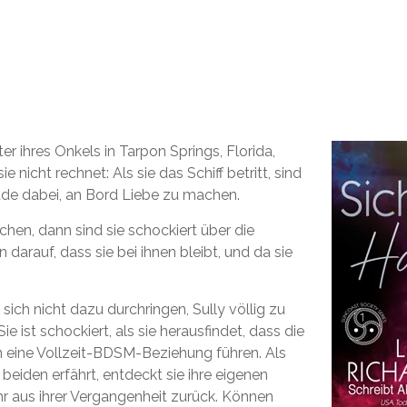
ter ihres Onkels in Tarpon Springs, Florida,
nicht rechnet: Als sie das Schiff betritt, sind
rade dabei, an Bord Liebe zu machen.
chen, dann sind sie schockiert über die
 darauf, dass sie bei ihnen bleibt, und da sie
 sich nicht dazu durchringen, Sully völlig zu
Sie ist schockiert, als sie herausfindet, dass die
n eine Vollzeit-BDSM-Beziehung führen. Als
beiden erfährt, entdeckt sie ihre eigenen
r aus ihrer Vergangenheit zurück. Können