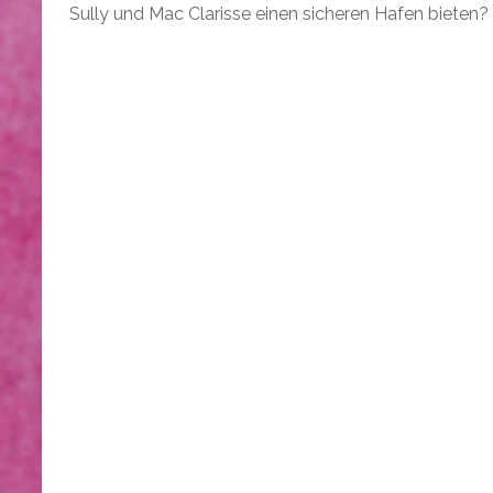
Sully und Mac Clarisse einen sicheren Hafen bieten?