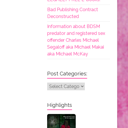
Bad Publishing Contract
Deconstructed
Information about BDSM
predator and registered sex
offender Charles Michael
Segaloff aka Michael Makai
aka Michael McKay
Post Categories:
Post
Categories:
Highlights