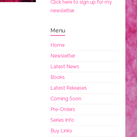
Click here to sign up for my
newsletter.
Menu
Home
Newsletter
Latest News
Books
Latest Releases
Coming Soon
Pre-Orders
Series Info
Buy Links