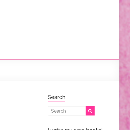
Search